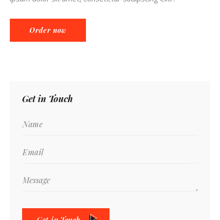
Order now
Get in Touch