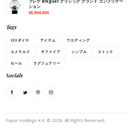
ブレゲ Breguet クラシック グランド コンプリケー
ション
¥
8,900,000
Tags
3EXダイヤ
アイテム
ウエディング
エメラルド
サファイア
シンプル
ストック
セール
ラグジュアリー
Socials
Fujise Holdings K.K. © 2026. All Rights Reserved.