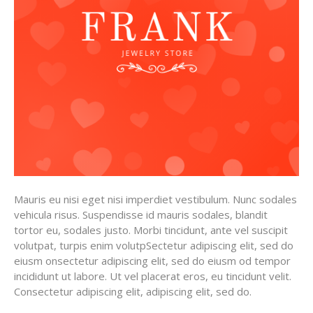
Mauris eu nisi eget nisi imperdiet vestibulum. Nunc sodales
vehicula risus. Suspendisse id mauris sodales, blandit
tortor eu, sodales justo. Morbi tincidunt, ante vel suscipit
volutpat, turpis enim volutpSectetur adipiscing elit, sed do
eiusm onsectetur adipiscing elit, sed do eiusm od tempor
incididunt ut labore. Ut vel placerat eros, eu tincidunt velit.
Consectetur adipiscing elit, adipiscing elit, sed do.