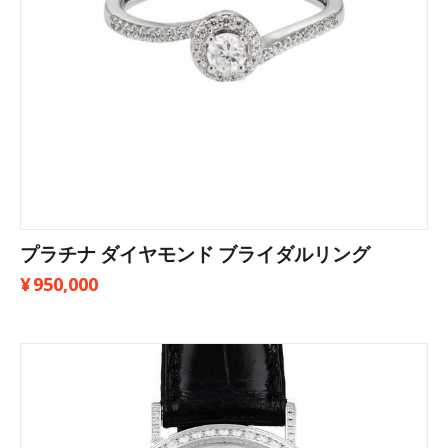
プラチナ ダイヤモンド ブライダルリング
¥
950,000