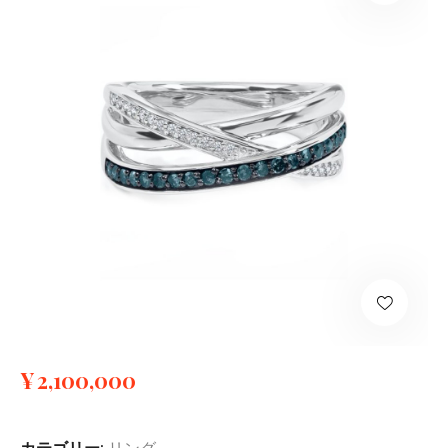
¥
2,100,000
カテゴリー:
リング