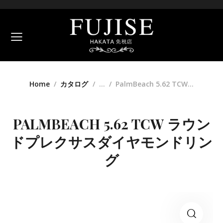
Home
カタログ
...
PalmBeach 5.62 TCW...
PALMBEACH 5.62 TCW ラウン
ドプレクサスダイヤモンドリン
グ