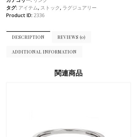
タグ:
アイテム
,
ストック
,
ラグジュアリー
Product ID:
2336
DESCRIPTION
REVIEWS (0)
ADDITIONAL INFORMATION
関連商品