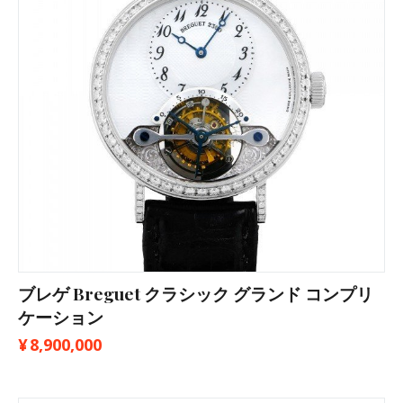
ブレゲ Breguet クラシック グランド コンプリ
ケーション
¥
8,900,000