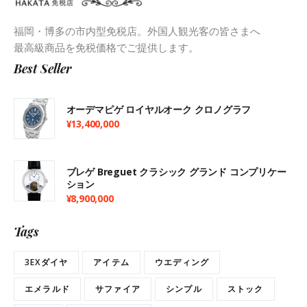
福岡・博多の市内型免税店。外国人観光客の皆さまへ
最高級商品を免税価格でご提供します。
Best Seller
オーデマピゲ ロイヤルオーク クロノグラフ
¥
13,400,000
ブレゲ Breguet クラシック グランド コンプリケー
ション
¥
8,900,000
Tags
3EXダイヤ
アイテム
ウエディング
エメラルド
サファイア
シンプル
ストック