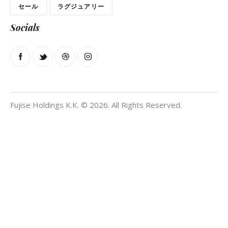
セール
ラグジュアリー
Socials
Fujise Holdings K.K. © 2026. All Rights Reserved.