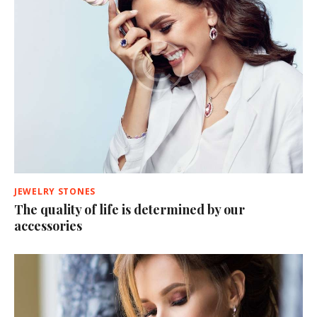
JEWELRY STONES
The quality of life is determined by our
accessories