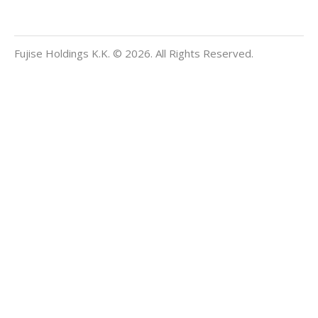
Fujise Holdings K.K. © 2026. All Rights Reserved.