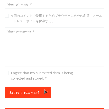
次回のコメントで使用するためブラウザーに自分の名前、メール
アドレス、サイトを保存する。
I agree that my submitted data is being
collected and stored
.
*
Leave a comment