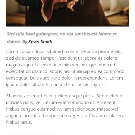
Stet clita kasd gubergren, no sea sanctus est labore et
dolore. By
Kevin Smith
Lorem ipsum dolor sit amet, consectetur adipisicing elit,
sed do eiusmod tempor incididunt ut labore et dolore
magna aliqua. Ut enim ad minim veniam, quis nostrud
exercitation ullamco laboris nisi ut aliquip ex ea commodo
consequat. Duis aute irure dolor in reprehenderit. Lorem
ipsum dolor sit amet, consectetur adipiscing elit.
Etiam vitae leo et diam pellentesque porta. Sed eleifend
ultricies risus, vel rutrum erat commodo ut. Praesent
finibus congue euismod. Nullam scelerisque massa vel
augue placerat, a tempor sem egestas. Curabitur placerat
finibus lacus.