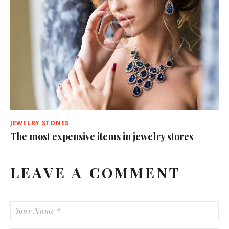
JEWELRY STONES
The most expensive items in jewelry stores
LEAVE A COMMENT