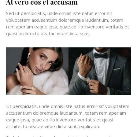
At vero eos et accusam
Sed ut perspiciatis, unde omnis iste natus error sit
voluptatem accusantium doloremque laudantium, totam
rem aperiam eaque ipsa, quae ab illo inventore veritatis et
quasi architecto beatae vitae dicta sunt.
Ut perspiciatis, unde omnis iste natus error sit voluptatem
accusantium doloremque laudantium, totam rem aperiam
eaque ipsa, quae ab illo inventore veritatis et quasi
architecto beatae vitae dicta sunt, explicabo.