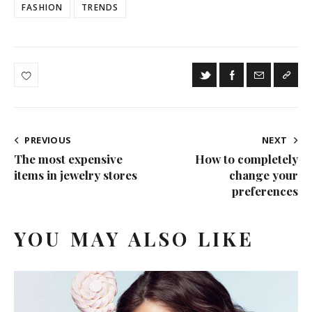
FASHION
TRENDS
PREVIOUS
NEXT
The most expensive
How to completely
items in jewelry stores
change your
preferences
YOU MAY ALSO LIKE